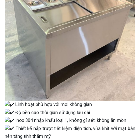
Linh hoạt phù hợp với mọi không gian
Độ bền cao thời gian sử dụng lâu dài
Inox 304 nhập khẩu loại 1, không gỉ sét, không ăn mòn
Thiết kế nắp trượt tiết kiệm diện tích, vừa khít với mặt bàn
nên tăng tính thẩm mỹ