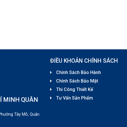
ĐIỀU KHOẢN CHÍNH SÁCH
Chính Sách Bảo Hành
Chính Sách Bảo Mật
Thi Công Thiết Kế
Tư Vấn Sản Phẩm
Í MINH QUÂN
, Phường Tây Mỗ, Quận