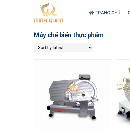
TRANG CHỦ
G
Máy chế biến thực phẩm