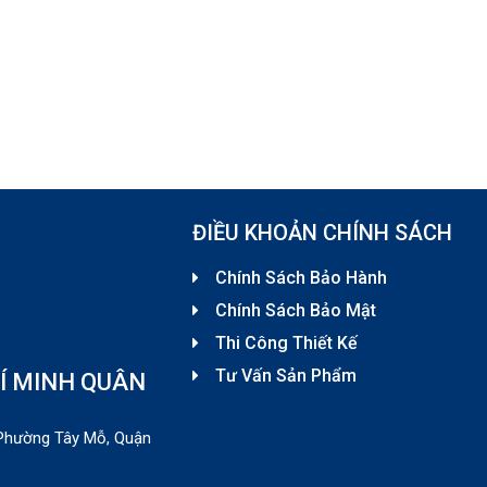
ĐIỀU KHOẢN CHÍNH SÁCH
Chính Sách Bảo Hành
Chính Sách Bảo Mật
Thi Công Thiết Kế
Tư Vấn Sản Phẩm
Í MINH QUÂN
, Phường Tây Mỗ, Quận