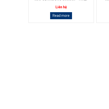
Liên hệ
Read more