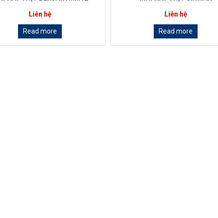
Liên hệ
Liên hệ
Read more
Read more