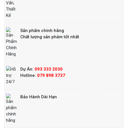
Sản phẩm chính hãng
Chất lượng sản phảm tốt nhất
Dự Án:
093 333 2030
Hotline:
079 898 3737
Bảo Hành Dài Hạn
Bếp nướng than nhân tạo
Liên hệ