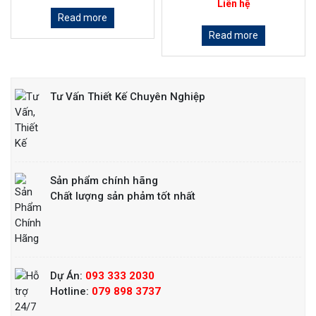
Liên hệ
Read more
Read more
Tư Vấn Thiết Kế Chuyên Nghiệp
Sản phẩm chính hãng
Chất lượng sản phảm tốt nhất
Dự Án:
093 333 2030
Hotline:
079 898 3737