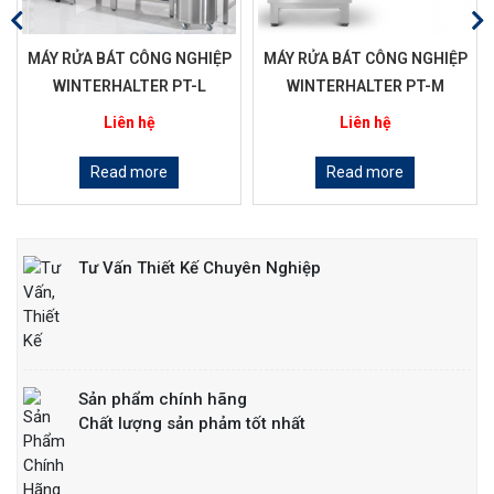
MÁY RỬA BÁT CÔNG NGHIỆP
MÁY RỬA BÁT CÔNG NGHIỆP
WINTERHALTER PT-L
WINTERHALTER PT-M
Liên hệ
Liên hệ
Read more
Read more
Tư Vấn Thiết Kế Chuyên Nghiệp
Sản phẩm chính hãng
Chất lượng sản phảm tốt nhất