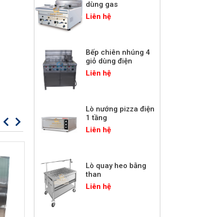
dùng gas
Liên hệ
Bếp chiên nhúng 4
giỏ dùng điện
Liên hệ
Lò nướng pizza điện
1 tầng
Liên hệ
Lò quay heo bằng
than
Liên hệ