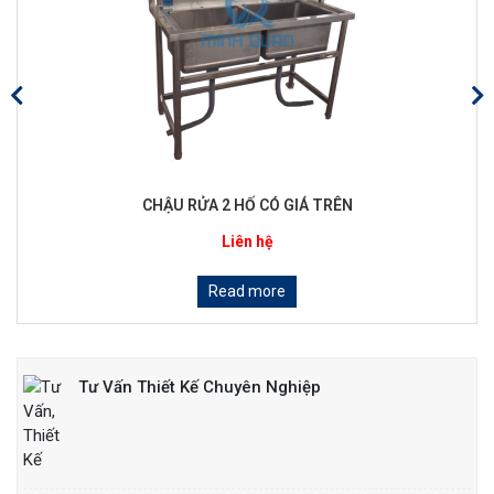
CHẬU RỬA 2 HỐ CÓ GIÁ TRÊN
Liên hệ
Read more
Tư Vấn Thiết Kế Chuyên Nghiệp